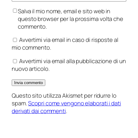
Salva il mio nome, email e sito web in
questo browser per la prossima volta che
commento.
Avvertimi via email in caso di risposte al
mio commento.
Avvertimi via email alla pubblicazione di un
nuovo articolo.
Questo sito utilizza Akismet per ridurre lo
spam.
Scopri come vengono elaborati i dati
derivati dai commenti
.