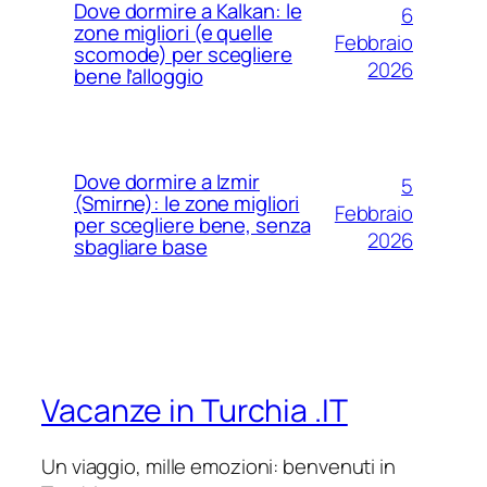
Dove dormire a Kalkan: le
6
zone migliori (e quelle
Febbraio
scomode) per scegliere
2026
bene l’alloggio
Dove dormire a Izmir
5
(Smirne): le zone migliori
Febbraio
per scegliere bene, senza
2026
sbagliare base
Vacanze in Turchia .IT
Un viaggio, mille emozioni: benvenuti in