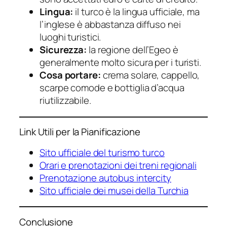
Lingua:
il turco è la lingua ufficiale, ma
l’inglese è abbastanza diffuso nei
luoghi turistici.
Sicurezza:
la regione dell’Egeo è
generalmente molto sicura per i turisti.
Cosa portare:
crema solare, cappello,
scarpe comode e bottiglia d’acqua
riutilizzabile.
Link Utili per la Pianificazione
Sito ufficiale del turismo turco
Orari e prenotazioni dei treni regionali
Prenotazione autobus intercity
Sito ufficiale dei musei della Turchia
Conclusione