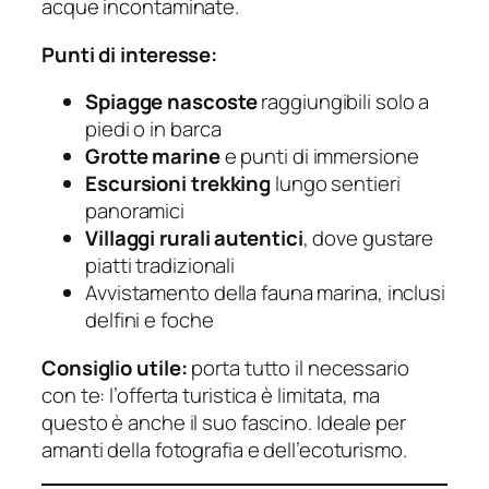
acque incontaminate.
Punti di interesse:
Spiagge nascoste
raggiungibili solo a
piedi o in barca
Grotte marine
e punti di immersione
Escursioni trekking
lungo sentieri
panoramici
Villaggi rurali autentici
, dove gustare
piatti tradizionali
Avvistamento della fauna marina, inclusi
delfini e foche
Consiglio utile:
porta tutto il necessario
con te: l’offerta turistica è limitata, ma
questo è anche il suo fascino. Ideale per
amanti della fotografia e dell’ecoturismo.