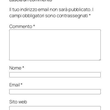
Il tuo indirizzo email non sarà pubblicato.
I
campi obbligatori sono contrassegnati
*
Commento
*
Nome
*
Email
*
Sito web