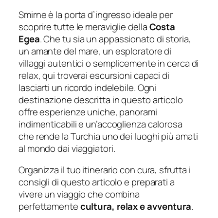
Smirne è la porta d’ingresso ideale per
scoprire tutte le meraviglie della
Costa
Egea
. Che tu sia un appassionato di storia,
un amante del mare, un esploratore di
villaggi autentici o semplicemente in cerca di
relax, qui troverai escursioni capaci di
lasciarti un ricordo indelebile. Ogni
destinazione descritta in questo articolo
offre esperienze uniche, panorami
indimenticabili e un’accoglienza calorosa
che rende la Turchia uno dei luoghi più amati
al mondo dai viaggiatori.
Organizza il tuo itinerario con cura, sfrutta i
consigli di questo articolo e preparati a
vivere un viaggio che combina
perfettamente
cultura, relax e avventura
.