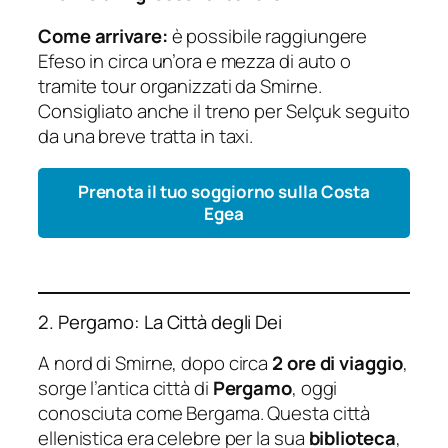
Come arrivare:
è possibile raggiungere
Efeso in circa un’ora e mezza di auto o
tramite tour organizzati da Smirne.
Consigliato anche il treno per Selçuk seguito
da una breve tratta in taxi.
Prenota il tuo soggiorno sulla Costa
Egea
2. Pergamo: La Città degli Dei
A nord di Smirne, dopo circa
2 ore di viaggio
,
sorge l’antica città di
Pergamo
, oggi
conosciuta come Bergama. Questa città
ellenistica era celebre per la sua
biblioteca
,