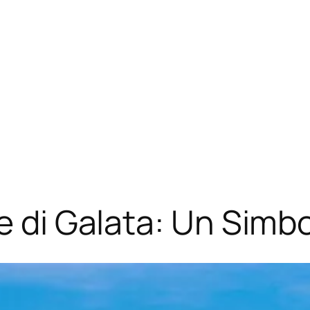
e di Galata: Un Simbo