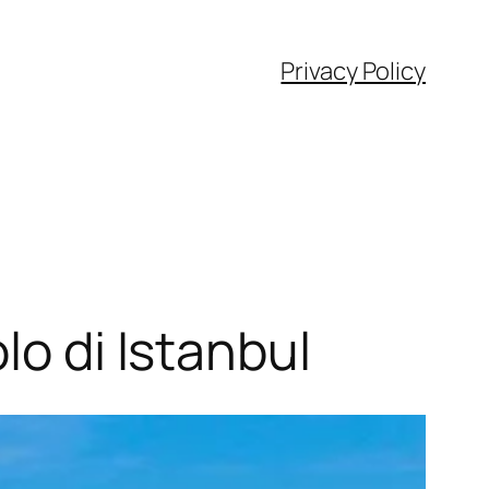
Privacy Policy
lo di Istanbul