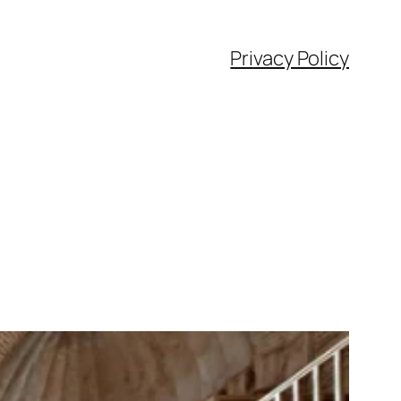
Privacy Policy