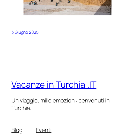
3 Giugno 2025
Vacanze in Turchia .IT
Un viaggio, mille emozioni: benvenuti in
Turchia.
Blog
Eventi