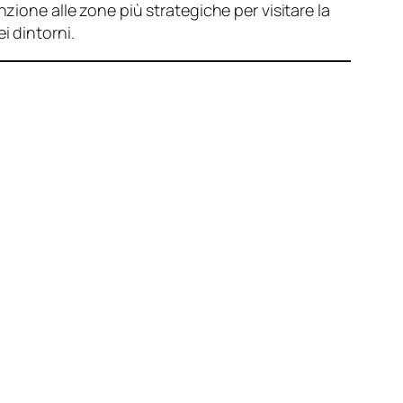
nzione alle zone più strategiche per visitare la
ei dintorni.