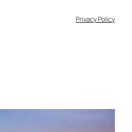
Privacy Policy