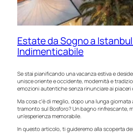
Estate da Sogno a Istanbul:
Indimenticabile
Se stai pianificando una vacanza estiva e desider
unisce oriente e occidente, modernità e tradizio
emozioni autentiche senza rinunciare ai piaceri 
Ma cosa c’è di meglio, dopo una lunga giornata all
tramonto sul Bosforo? Un bagno rinfrescante, m
un’esperienza memorabile.
In questo articolo, ti guideremo alla scoperta de