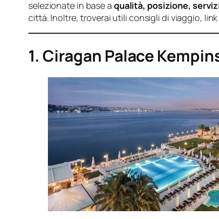
selezionate in base a
qualità, posizione, servizi
città. Inoltre, troverai utili consigli di viaggio, l
1. Ciragan Palace Kempins