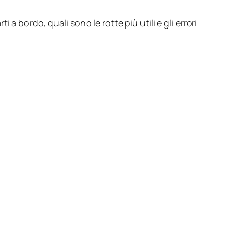
 a bordo, quali sono le rotte più utili e gli errori