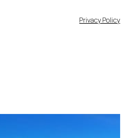
Privacy Policy