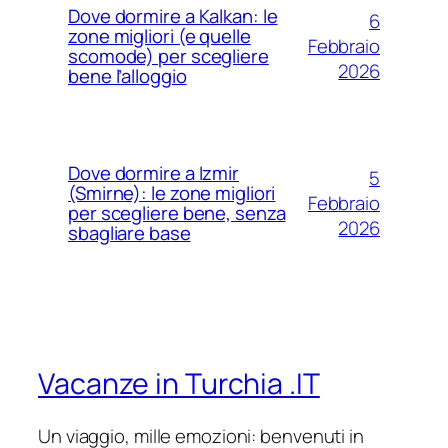
Dove dormire a Kalkan: le
6
zone migliori (e quelle
Febbraio
scomode) per scegliere
2026
bene l’alloggio
Dove dormire a Izmir
5
(Smirne): le zone migliori
Febbraio
per scegliere bene, senza
2026
sbagliare base
Vacanze in Turchia .IT
Un viaggio, mille emozioni: benvenuti in