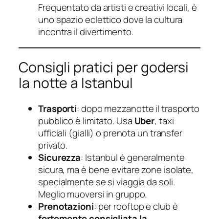
Frequentato da artisti e creativi locali, è
uno spazio eclettico dove la cultura
incontra il divertimento.
Consigli pratici per godersi
la notte a Istanbul
Trasporti
: dopo mezzanotte il trasporto
pubblico è limitato. Usa
Uber
, taxi
ufficiali (gialli) o prenota un transfer
privato.
Sicurezza
: Istanbul è generalmente
sicura, ma è bene evitare zone isolate,
specialmente se si viaggia da soli.
Meglio muoversi in gruppo.
Prenotazioni
: per rooftop e club è
fortemente consigliata la