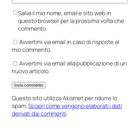
Salva il mio nome, email e sito web in
questo browser per la prossima volta che
commento.
Avvertimi via email in caso di risposte al
mio commento.
Avvertimi via email alla pubblicazione di un
nuovo articolo.
Questo sito utilizza Akismet per ridurre lo
spam.
Scopri come vengono elaborati i dati
derivati dai commenti
.