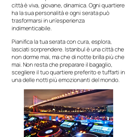
città è viva, giovane, dinamica. Ogni quartiere
ha la sua personalità e ogni serata può
trasformarsi in un’esperienza
indimenticabile.
Pianifica la tua serata con cura, esplora,
lasciati sorprendere. Istanbul è una città che
non dorme mai, ma che di notte brilla più che
mai. Non resta che preparare il bagaglio,
scegliere il tuo quartiere preferito e tuffarti in
una delle notti più emozionanti del mondo.