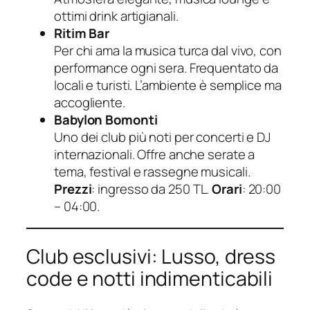
ottimi drink artigianali.
Ritim Bar
Per chi ama la musica turca dal vivo, con
performance ogni sera. Frequentato da
locali e turisti. L’ambiente è semplice ma
accogliente.
Babylon Bomonti
Uno dei club più noti per concerti e DJ
internazionali. Offre anche serate a
tema, festival e rassegne musicali.
Prezzi
: ingresso da 250 TL.
Orari
: 20:00
– 04:00.
Club esclusivi: Lusso, dress
code e notti indimenticabili