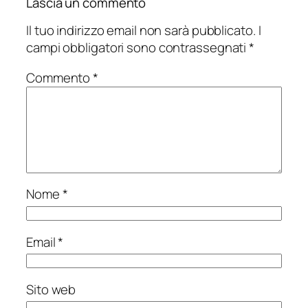
Lascia un commento
Il tuo indirizzo email non sarà pubblicato.
I
campi obbligatori sono contrassegnati
*
Commento
*
Nome
*
Email
*
Sito web